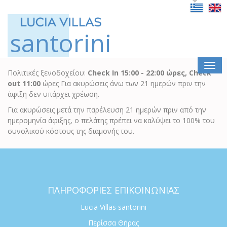
santorini
Πολιτικές ξενοδοχείου:
Check In 15:00 - 22:00 ώρες, Check
out 11:00
ώρες Για ακυρώσεις άνω των 21 ημερών πριν την
άφιξη δεν υπάρχει χρέωση.
Για ακυρώσεις μετά την παρέλευση 21 ημερών πριν από την
ημερομηνία άφιξης, ο πελάτης πρέπει να καλύψει το 100% του
συνολικού κόστους της διαμονής του.
ΠΛΗΡΟΦΟΡΙΕΣ ΕΠΙΚΟΙΝΩΝΙΑΣ
Lucia Villas santorini
Περίσσα Θήρας